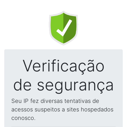
Verificação
de segurança
Seu IP fez diversas tentativas de
acessos suspeitos a sites hospedados
conosco.