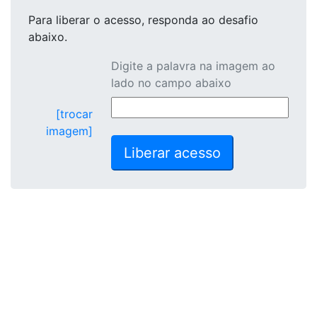
Para liberar o acesso
, responda ao desafio
abaixo.
Digite a palavra na imagem ao
lado no campo abaixo
[trocar
imagem]