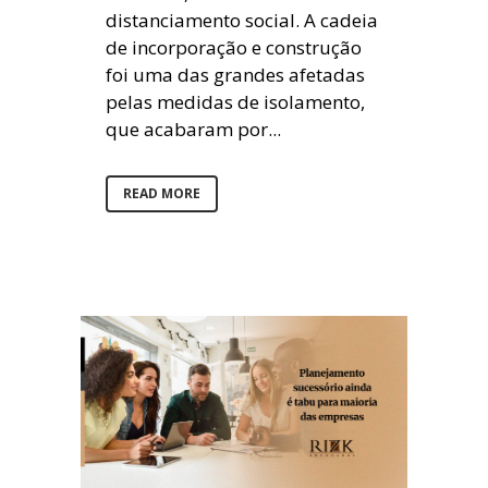
distanciamento social. A cadeia
de incorporação e construção
foi uma das grandes afetadas
pelas medidas de isolamento,
que acabaram por...
READ MORE