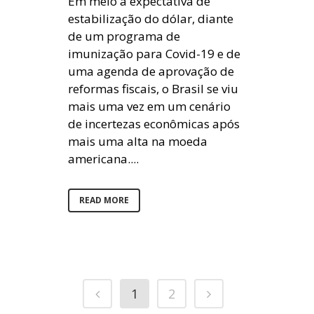
Em meio a expectativa de
estabilização do dólar, diante
de um programa de
imunização para Covid-19 e de
uma agenda de aprovação de
reformas fiscais, o Brasil se viu
mais uma vez em um cenário
de incertezas econômicas após
mais uma alta na moeda
americana....
READ MORE
1
2