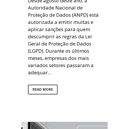
Desde agosto deste ano, a
Autoridade Nacional de
Proteção de Dados (ANPD) está
autorizada a emitir multas e
aplicar sanções para quem
descumprir as regras da Lei
Geral de Proteção de Dados
(LGPD). Durante os últimos
meses, empresas dos mais
variados setores passaram a
adequar...
READ MORE