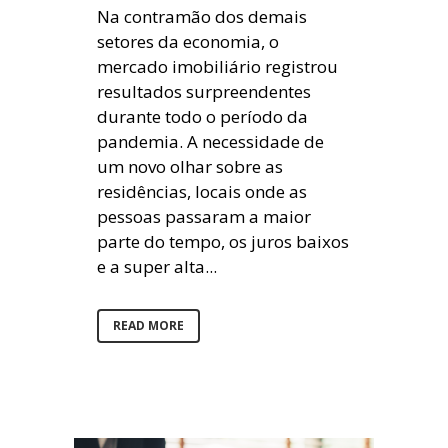
Na contramão dos demais
setores da economia, o
mercado imobiliário registrou
resultados surpreendentes
durante todo o período da
pandemia. A necessidade de
um novo olhar sobre as
residências, locais onde as
pessoas passaram a maior
parte do tempo, os juros baixos
e a super alta...
READ MORE