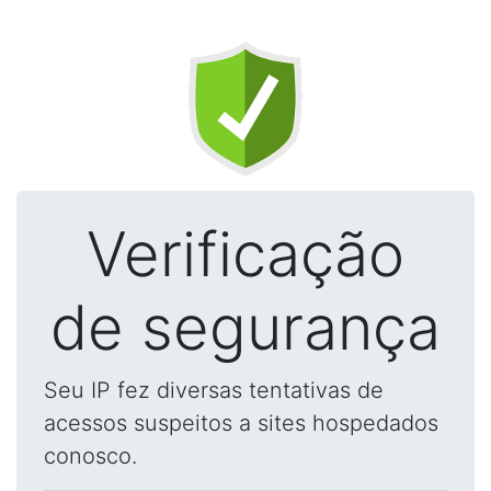
Verificação
de segurança
Seu IP fez diversas tentativas de
acessos suspeitos a sites hospedados
conosco.